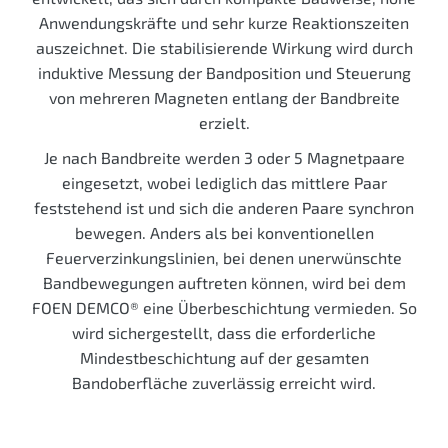
Anwendungskräfte und sehr kurze Reaktionszeiten
auszeichnet. Die stabilisierende Wirkung wird durch
induktive Messung der Bandposition und Steuerung
von mehreren Magneten entlang der Bandbreite
erzielt.
Je nach Bandbreite werden 3 oder 5 Magnetpaare
eingesetzt, wobei lediglich das mittlere Paar
feststehend ist und sich die anderen Paare synchron
bewegen. Anders als bei konventionellen
Feuerverzinkungslinien, bei denen unerwünschte
Bandbewegungen auftreten können, wird bei dem
FOEN DEMCO® eine Über­beschichtung vermieden. So
wird sichergestellt, dass die erforderliche
Mindestbeschichtung auf der gesamten
Bandoberfläche zuverlässig erreicht wird.