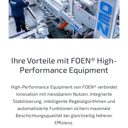
Ihre Vorteile mit FOEN® High-
Performance Equipment
High-Performance Equipment von FOEN® verbindet
Innovation mit messbarem Nutzen. Integrierte
Stabilisierung, intelligente Regel­algorithmen und
automatisierte Funktionen sichern maximale
Beschichtungsqualität bei gleichzeitig höherer
Effizienz.