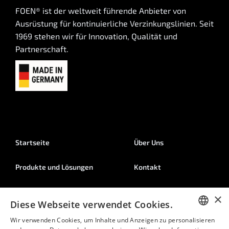
FOEN® ist der weltweit führende Anbieter von
Ausrüstung für kontinuierliche Verzinkungslinien. Seit
1969 stehen wir für Innovation, Qualität und
Partnerschaft.
Startseite
Über Uns
Produkte und Lösungen
Kontakt
Services
Mediathek
×
Diese Webseite verwendet Cookies.
Karriere
Wir verwenden Cookies, um Inhalte und Anzeigen zu personalisieren
GERMAN