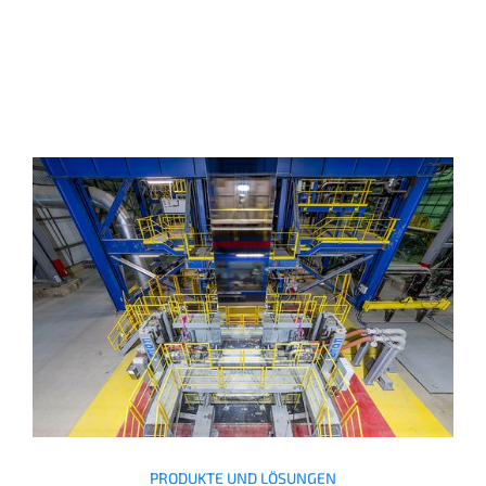
PRODUKTE UND LÖSUNGEN