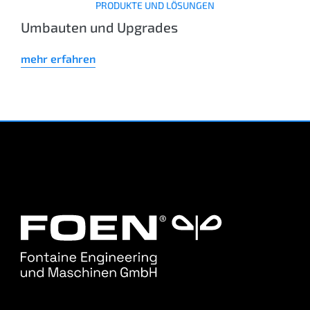
PRODUKTE UND LÖSUNGEN
Umbauten und Upgrades
mehr erfahren