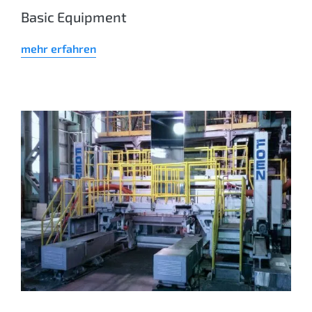
Basic Equipment
mehr erfahren