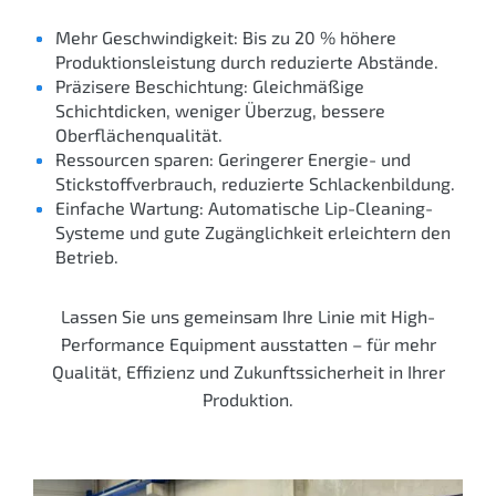
Mehr Geschwindigkeit: Bis zu 20 % höhere
Produktionsleistung durch reduzierte Abstände.
Präzisere Beschichtung: Gleichmäßige
Schichtdicken, weniger Überzug, bessere
Oberflächenqualität.
Ressourcen sparen: Geringerer Energie- und
Stickstoff­verbrauch, reduzierte Schlacken­bildung.
Einfache Wartung: Automatische Lip-Cleaning-
Systeme und gute Zugänglichkeit erleichtern den
Betrieb.
Lassen Sie uns gemeinsam Ihre Linie mit High-
Performance Equipment ausstatten – für mehr
Qualität, Effizienz und Zukunfts­sicherheit in Ihrer
Produktion.