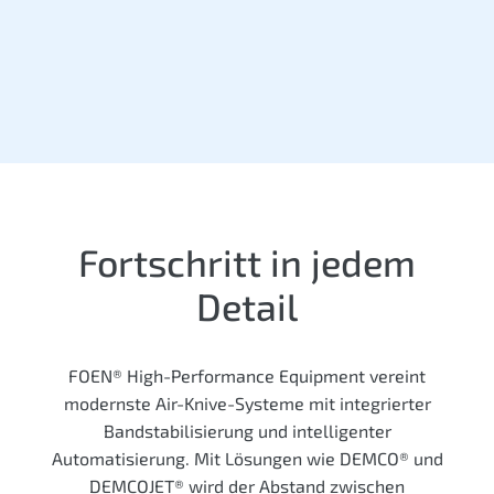
Fortschritt in jedem
Detail
FOEN® High-Performance Equipment vereint
modernste Air-Knive-Systeme mit integrierter
Bandstabilisierung und intelligenter
Automatisierung. Mit Lösungen wie DEMCO® und
DEMCOJET® wird der Abstand zwischen