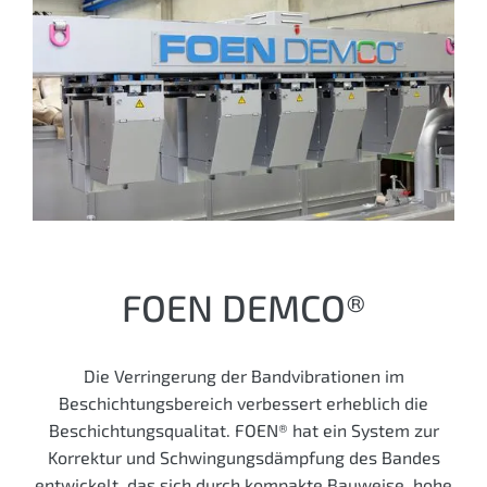
FOEN DEMCO®
Die Verringerung der Bandvibrationen im
Beschichtungsbereich verbessert erheblich die
Beschichtungs­qualitat. FOEN® hat ein System zur
Korrektur und Schwingungs­dämpfung des Bandes
entwickelt, das sich durch kompakte Bauweise, hohe