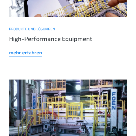
PRODUKTE UND LÖSUNGEN
High-Performance Equipment
mehr erfahren