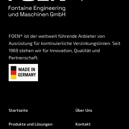
FOEN® ist der weltweit führende Anbieter von
Ausrüstung für kontinuierliche Verzinkungslinien. Seit
1969 stehen wir für Innovation, Qualität und
Partnerschaft.
Startseite
Über Uns
Produkte und Lösungen
Kontakt