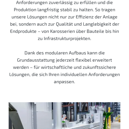
Anforderungen zuverlässig zu erfüllen und die
Produktion langfristig stabil zu halten. So tragen
unsere Lösungen nicht nur zur Effizienz der Anlage
bei, sondern auch zur Qualität und Langlebigkeit der
Endprodukte – von Karosserien über Bauteile bis hin
zu Infrastrukturprojekten.
Dank des modularen Aufbaus kann die
Grundausstattung jederzeit flexibel erweitert
werden – für wirtschaftliche und zukunftssichere
Lösungen, die sich Ihren individuellen Anforderungen
anpassen.