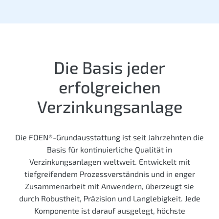
Die Basis jeder
erfolgreichen
Verzinkungs­anlage
Die FOEN®-Grundausstattung ist seit Jahrzehnten die
Basis für kontinuierliche Qualität in
Verzinkungsanlagen weltweit. Entwickelt mit
tiefgreifendem Prozessverständnis und in enger
Zusammenarbeit mit Anwendern, überzeugt sie
durch Robustheit, Präzision und Langlebigkeit. Jede
Komponente ist darauf ausgelegt, höchste