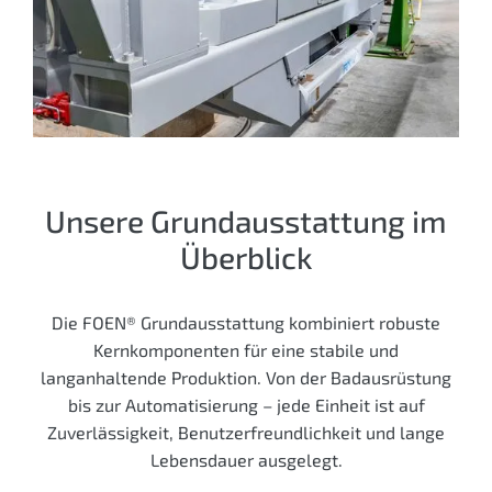
Unsere Grundausstattung im
Überblick
Die FOEN® Grundausstattung kombiniert robuste
Kernkomponenten für eine stabile und
langanhaltende Produktion. Von der Badausrüstung
bis zur Automatisierung – jede Einheit ist auf
Zuverlässigkeit, Benutzerfreundlichkeit und lange
Lebensdauer ausgelegt.