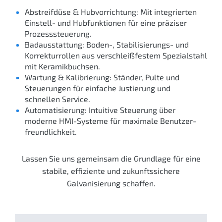
Abstreifdüse & Hubvorrichtung: Mit integrierten
Einstell- und Hubfunktionen für eine präziser
Prozesssteuerung.
Badausstattung: Boden-, Stabilisierungs- und
Korrekturrollen aus verschleiß­festem Spezialstahl
mit Keramik­buchsen.
Wartung & Kalibrierung: Ständer, Pulte und
Steuerungen für einfache Justierung und
schnellen Service.
Automatisierung: Intuitive Steuerung über
moderne HMI-Systeme für maximale Benutzer­
freundlichkeit.
Lassen Sie uns gemeinsam die Grundlage für eine
stabile, effiziente und zukunfts­sichere
Galvanisierung schaffen.