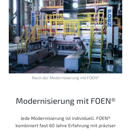
Nach der Modernisierung mit FOEN®
Modernisierung mit FOEN®
Jede Modernisierung ist individuell. FOEN®
kombiniert fast 60 Jahre Erfahrung mit präziser