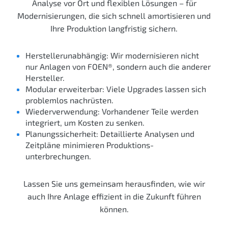
Analyse vor Ort und flexiblen Lösungen – für
Modernisierungen, die sich schnell amortisieren und
Ihre Produktion langfristig sichern.
Herstellerunabhängig: Wir modernisieren nicht
nur Anlagen von FOEN®, sondern auch die anderer
Hersteller.
Modular erweiterbar: Viele Upgrades lassen sich
problemlos nachrüsten.
Wiederverwendung: Vorhandener Teile werden
integriert, um Kosten zu senken.
Planungssicherheit: Detaillierte Analysen und
Zeitpläne minimieren Produktions­
unterbrechungen.
Lassen Sie uns gemeinsam herausfinden, wie wir
auch Ihre Anlage effizient in die Zukunft führen
können.