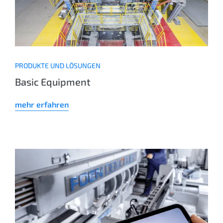
PRODUKTE UND LÖSUNGEN
Basic Equipment
mehr erfahren