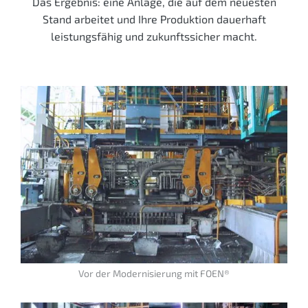
Das Ergebnis: eine Anlage, die auf dem neuesten
Stand arbeitet und Ihre Produktion dauerhaft
leistungsfähig und zukunftssicher macht.
Vor der Modernisierung mit FOEN®