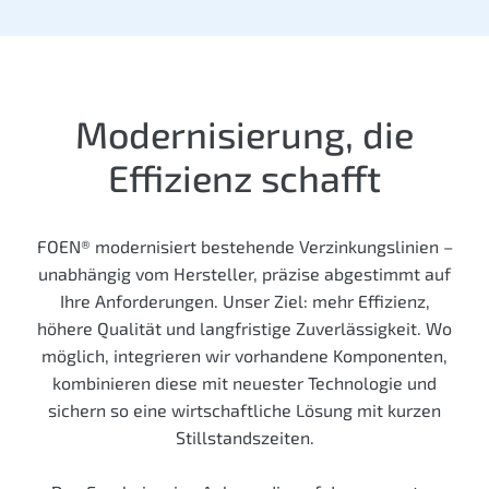
Modernisierung, die
Effizienz schafft
FOEN® modernisiert bestehende Verzinkungslinien –
unabhängig vom Hersteller, präzise abgestimmt auf
Ihre Anforderungen. Unser Ziel: mehr Effizienz,
höhere Qualität und langfristige Zuverlässigkeit. Wo
möglich, integrieren wir vorhandene Komponenten,
kombinieren diese mit neuester Technologie und
sichern so eine wirtschaftliche Lösung mit kurzen
Stillstandszeiten.