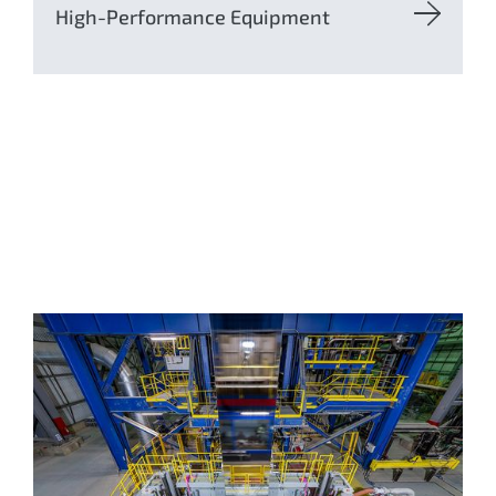
High-Performance Equipment