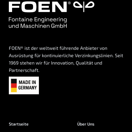
FOEN® ist der weltweit führende Anbieter von
Ausrüstung für kontinuierliche Verzinkungslinien. Seit
1969 stehen wir für Innovation, Qualität und
Partnerschaft.
Startseite
Über Uns