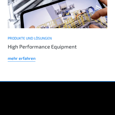
PRODUKTE UND LÖSUNGEN
High Performance Equipment
mehr erfahren