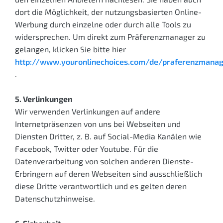
dort die Möglichkeit, der nutzungsbasierten Online-
Werbung durch einzelne oder durch alle Tools zu
widersprechen. Um direkt zum Präferenzmanager zu
gelangen, klicken Sie bitte hier
http://www.youronlinechoices.com/de/praferenzmana
.
5. Verlinkungen
Wir verwenden Verlinkungen auf andere
Internetpräsenzen von uns bei Webseiten und
Diensten Dritter, z. B. auf Social-Media Kanälen wie
Facebook, Twitter oder Youtube. Für die
Datenverarbeitung von solchen anderen Dienste-
Erbringern auf deren Webseiten sind ausschließlich
diese Dritte verantwortlich und es gelten deren
Datenschutzhinweise.