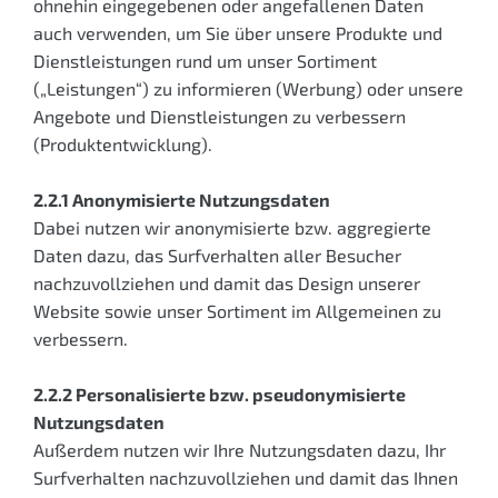
ohnehin eingegebenen oder angefallenen Daten
auch verwenden, um Sie über unsere Produkte und
Dienstleistungen rund um unser Sortiment
(„Leistungen“) zu informieren (Werbung) oder unsere
Angebote und Dienstleistungen zu verbessern
(Produktentwicklung).
2.2.1 Anonymisierte Nutzungsdaten
Dabei nutzen wir anonymisierte bzw. aggregierte
Daten dazu, das Surfverhalten aller Besucher
nachzuvollziehen und damit das Design unserer
Website sowie unser Sortiment im Allgemeinen zu
verbessern.
2.2.2 Personalisierte bzw. pseudonymisierte
Nutzungsdaten
Außerdem nutzen wir Ihre Nutzungsdaten dazu, Ihr
Surfverhalten nachzuvollziehen und damit das Ihnen