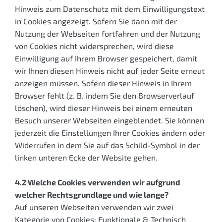
Hinweis zum Datenschutz mit dem Einwilligungstext
in Cookies angezeigt. Sofern Sie dann mit der
Nutzung der Webseiten fortfahren und der Nutzung
von Cookies nicht widersprechen, wird diese
Einwilligung auf Ihrem Browser gespeichert, damit
wir Ihnen diesen Hinweis nicht auf jeder Seite erneut
anzeigen müssen. Sofern dieser Hinweis in Ihrem
Browser fehlt (z. B. indem Sie den Browserverlauf
löschen), wird dieser Hinweis bei einem erneuten
Besuch unserer Webseiten eingeblendet. Sie können
jederzeit die Einstellungen Ihrer Cookies ändern oder
Widerrufen in dem Sie auf das Schild-Symbol in der
linken unteren Ecke der Website gehen.
4.2 Welche Cookies verwenden wir aufgrund
welcher Rechtsgrundlage und wie lange?
Auf unseren Webseiten verwenden wir zwei
Kategorie von Cookies: Funktionale & Technisch