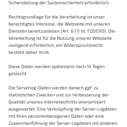
Sicherstellung der Systemsicherheit erforderlich.
Rechtsgrundlage für die Verarbeitung ist unser
berechtigtes Interesse, die Webseite mit unseren
Diensten bereitzustellen (Art. 6 (1) lit. f DSGVO). Die
Verarbeitung ist für die Nutzung unserer Webseite
zwingend erforderlich, ein Widerspruchsrecht
besteht daher nicht.
Diese Daten werden spätestens nach 14 Tagen
gelöscht.
Die Serverlog-Daten werden danach ggf. zu
statistischen Zwecken und zur Verbesserung der
Qualität unseres Internet­auftritts anonymisiert
ausgewertet. Eine Verknüpfung der Server-Logdaten
mit Ihren personenbezogenen Daten oder eine
Zusammenführung der Server-Logdaten mit anderen