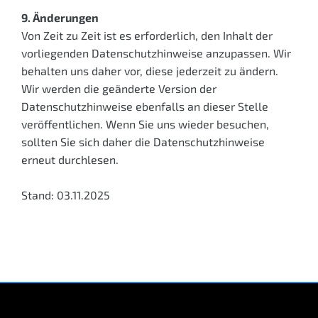
9. Änderungen
Von Zeit zu Zeit ist es erforderlich, den Inhalt der
vorliegenden Datenschutzhinweise anzupassen. Wir
behalten uns daher vor, diese jederzeit zu ändern.
Wir werden die geänderte Version der
Datenschutzhinweise ebenfalls an dieser Stelle
veröffentlichen. Wenn Sie uns wieder besuchen,
sollten Sie sich daher die Datenschutzhinweise
erneut durchlesen.
Stand: 03.11.2025