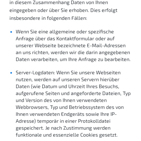
in diesem Zusammenhang Daten von Ihnen
eingegeben oder über Sie erhoben. Dies erfolgt
insbesondere in folgenden Fällen:
Wenn Sie eine allgemeine oder spezifische
Anfrage über das Kontaktformular oder auf
unserer Webseite bezeichnete E-Mail-Adressen
an uns richten, werden wir die darin angegebenen
Daten verarbeiten, um Ihre Anfrage zu bearbeiten.
Server-Logdaten: Wenn Sie unsere Webseiten
nutzen, werden auf unseren Servern hierüber
Daten (wie Datum und Uhrzeit Ihres Besuchs,
aufgerufene Seiten und angeforderte Dateien, Typ
und Version des von Ihnen verwendeten
Webbrowsers, Typ und Betriebssystem des von
Ihnen verwendeten Endgeräts sowie Ihre IP-
Adresse) temporär in einer Protokolldatei
gespeichert. Je nach Zustimmung werden
funktionale und essenzielle Cookies gesetzt.