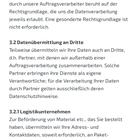
durch unsere Auftragsverarbeiter beruht auf der
Rechtsgrundlage, die uns die Datenverarbeitung
jeweils erlaubt. Eine gesonderte Rechtsgrundlage ist
nicht erforderlich.
3.2 Datenübermittlung an Dritte
Teilweise übermitteln wir Ihre Daten auch an Dritte,
d.h. Partner, mit denen wir außerhalb einer
Auftragsverarbeitung zusammen­arbeiten. Solche
Partner erbringen ihre Dienste als eigene
Verantwortliche; für die Verarbeitung Ihrer Daten
durch Partner gelten ausschließlich deren
Datenschutzhinweise.
3.2.1 Logistikunternehmen
Zur Beförderung von Material etc., das Sie bestellt
haben, übermitteln wir Ihre Adress- und
Kontaktdaten, soweit erforderlich, an Paket­