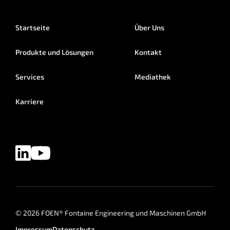
Startseite
Über Uns
Produkte und Lösungen
Kontakt
Services
Mediathek
Karriere
© 2026 FOEN® Fontaine Engineering und Maschinen GmbH
Impressum
Datenschutz