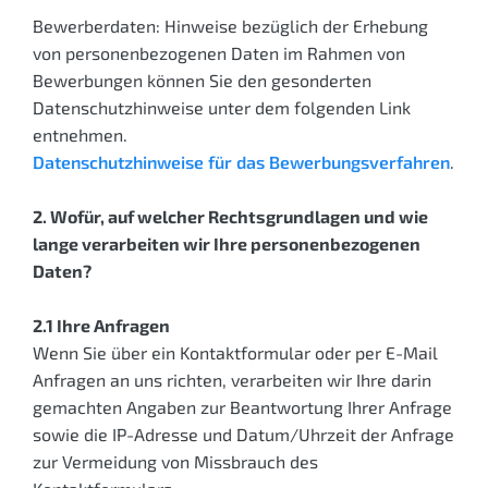
Bewerberdaten: Hinweise bezüglich der Erhebung
von personenbezogenen Daten im Rahmen von
Bewerbungen können Sie den gesonderten
Datenschutzhinweise unter dem folgenden Link
entnehmen.
Datenschutzhinweise für das Bewerbungsverfahren
.
2. Wofür, auf welcher Rechtsgrundlagen und wie
lange verarbeiten wir Ihre personenbezogenen
Daten?
2.1 Ihre Anfragen
Wenn Sie über ein Kontakt­formular oder per E-Mail
Anfragen an uns richten, verarbeiten wir Ihre darin
gemachten Angaben zur Beantwortung Ihrer Anfrage
sowie die IP-Adresse und Datum/Uhrzeit der Anfrage
zur Vermeidung von Missbrauch des