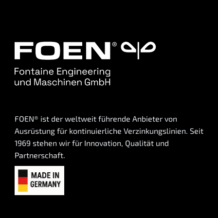
FOEN® ist der weltweit führende Anbieter von
Ausrüstung für kontinuierliche Verzinkungslinien. Seit
1969 stehen wir für Innovation, Qualität und
Partnerschaft.