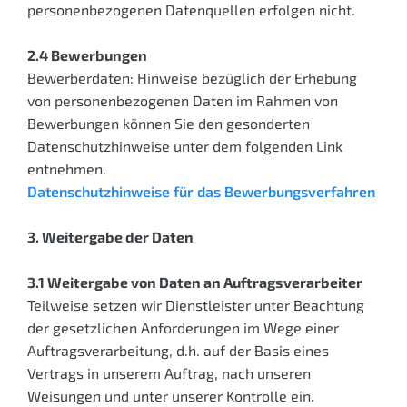
personenbezogenen Daten­quellen erfolgen nicht.
2.4 Bewerbungen
Bewerberdaten: Hinweise bezüglich der Erhebung
von personenbezogenen Daten im Rahmen von
Bewerbungen können Sie den gesonderten
Datenschutzhinweise unter dem folgenden Link
entnehmen.
Datenschutzhinweise für das Bewerbungsverfahren
3. Weitergabe der Daten
3.1 Weitergabe von Daten an Auftragsverarbeiter
Teilweise setzen wir Dienstleister unter Beachtung
der gesetzlichen Anforderungen im Wege einer
Auftrags­verarbeitung, d.h. auf der Basis eines
Vertrags in unserem Auftrag, nach unseren
Weisungen und unter unserer Kontrolle ein.