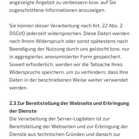
angezeigte Angebot zu verbessern bzw. auf Sie
zugeschnittene Informationen anzuzeigen.
Sie können dieser Verarbeitung nach Art. 22 Abs. 2
DSGVO jederzeit widersprechen. Diese Daten werden
nach Ihrem Widerspruch oder sonst spätestens nach
Beendigung der Nutzung durch uns gelöscht bzw. nur
in aggregierter, anonymisierter Form gespeichert.
Soweit erforderlich, werden wir die Tatsache Ihres
Widerspruchs speichern, um zu verhindern, dass Ihre
Daten in der beschriebenen Weise weiter verwendet
werden.
2.3 Zur Bereitstellung der Webseite und Erbringung
der Dienste
Die Verarbeitung der Server-Logdaten ist zur
Bereitstellung der Webseiten und zur Erbringung der
Dienste aus technischen Gründen und danach zur