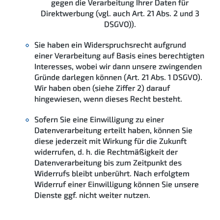
gegen die Verarbeitung Ihrer Daten für
Direktwerbung (vgl. auch Art. 21 Abs. 2 und 3
DSGVO)).
Sie haben ein Widerspruchsrecht aufgrund
einer Verarbeitung auf Basis eines berechtigten
Interesses, wobei wir dann unsere zwingenden
Gründe darlegen können (Art. 21 Abs. 1 DSGVO).
Wir haben oben (siehe Ziffer 2) darauf
hingewiesen, wenn dieses Recht besteht.
Sofern Sie eine Einwilligung zu einer
Datenverarbeitung erteilt haben, können Sie
diese jederzeit mit Wirkung für die Zukunft
widerrufen, d. h. die Rechtmäßigkeit der
Datenverarbeitung bis zum Zeitpunkt des
Widerrufs bleibt unberührt. Nach erfolgtem
Widerruf einer Einwilligung können Sie unsere
Dienste ggf. nicht weiter nutzen.