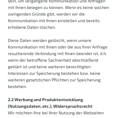
sein, um vergangene Kommunikation und Anfragen
mit Ihnen belegen zu können. Wenn es keine solchen
zwingenden Gründe gibt, werden wir die
Kommunikation mit Ihnen einstellen und bereits
erhobene Daten löschen.
Diese Daten werden gelöscht, wenn unsere
Kommunikation mit Ihnen oder die aus Ihrer Anfrage
resultierende Verbindung mit Ihnen beendet ist, d.h.
wenn der betroffene Sachverhalt abschließend
geklärt ist und keine weiteren berechtigten
Interessen zur Speicherung bestehen bzw. keine
weiteren gesetzlichen Pflichten zur Speicherung
bestehen.
2.2 Werbung und Produktentwicklung
(Nutzungsdaten, etc.), Widerspruchsrecht
Wir möchten Ihre bei Ihrer Nutzung der Webseiten