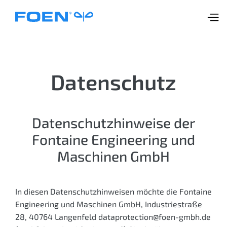
Datenschutz
Datenschutz­hinweise der
Fontaine Engineering und
Maschinen GmbH
In diesen Datenschutzhinweisen möchte die Fontaine
Engineering und Maschinen GmbH, Industriestraße
28, 40764 Langenfeld dataprotection@foen-gmbh.de