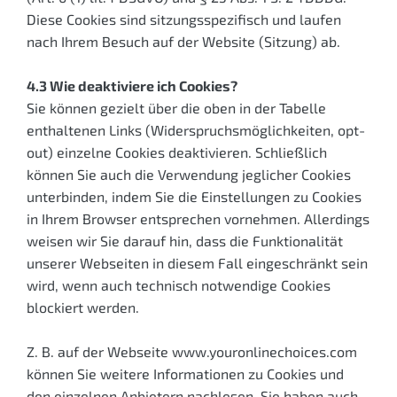
Diese Cookies sind sitzungsspezifisch und laufen
nach Ihrem Besuch auf der Website (Sitzung) ab.
4.3 Wie deaktiviere ich Cookies?
Sie können gezielt über die oben in der Tabelle
enthaltenen Links (Widerspruchsmöglichkeiten, opt-
out) einzelne Cookies deaktivieren. Schließlich
können Sie auch die Verwendung jeglicher Cookies
unterbinden, indem Sie die Einstellungen zu Cookies
in Ihrem Browser entsprechen vornehmen. Allerdings
weisen wir Sie darauf hin, dass die Funktionalität
unserer Webseiten in diesem Fall eingeschränkt sein
wird, wenn auch technisch notwendige Cookies
blockiert werden.
Z. B. auf der Webseite www.youronlinechoices.com
können Sie weitere Informationen zu Cookies und
den einzelnen Anbietern nachlesen. Sie haben auch