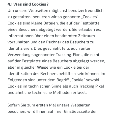
4.1 Was sind Cookies?
Um unsere Webseiten möglichst benutzerfreundlich
zu gestalten, benutzen wir so genannte „Cookies“.
Cookies sind kleine Dateien, die auf der Festplatte
eines Besuchers abgelegt werden. Sie erlauben es,
Informationen über einen bestimmten Zeitraum
vorzuhalten und den Rechner des Besuchers zu
identifizieren. Dies geschieht teils auch unter
Verwendung sogenannter Tracking-Pixel, die nicht
auf der Festplatte eines Besuchers abgelegt werden,
aber in gleicher Weise wie ein Cookie bei der
Identifikation des Rechners behilflich sein können. Im
Folgenden sind unter dem Begriff „Cookie“ sowohl
Cookies im technischen Sinne als auch Tracking Pixel
und ähnliche technische Methoden erfasst.
Sofern Sie zum ersten Mal unsere Webseiten
besuchen, wird Ihnen auf Ihrer Einstiegsseite der