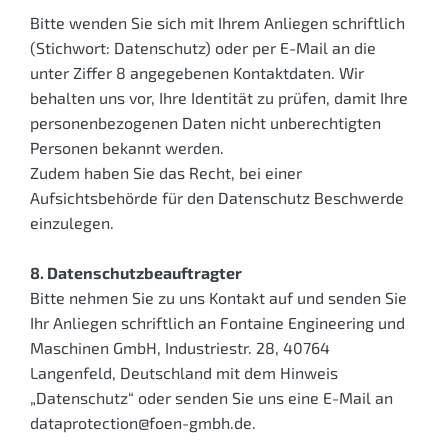
Bitte wenden Sie sich mit Ihrem Anliegen schriftlich
(Stichwort: Datenschutz) oder per E-Mail an die
unter Ziffer 8 angegebenen Kontaktdaten. Wir
behalten uns vor, Ihre Identität zu prüfen, damit Ihre
personenbezogenen Daten nicht unberechtigten
Personen bekannt werden.
Zudem haben Sie das Recht, bei einer
Aufsichtsbehörde für den Datenschutz Beschwerde
einzulegen.
8. Datenschutzbeauftragter
Bitte nehmen Sie zu uns Kontakt auf und senden Sie
Ihr Anliegen schriftlich an Fontaine Engineering und
Maschinen GmbH, Industriestr. 28, 40764
Langenfeld, Deutschland mit dem Hinweis
„Datenschutz“ oder senden Sie uns eine E-Mail an
dataprotection@foen-gmbh.de.