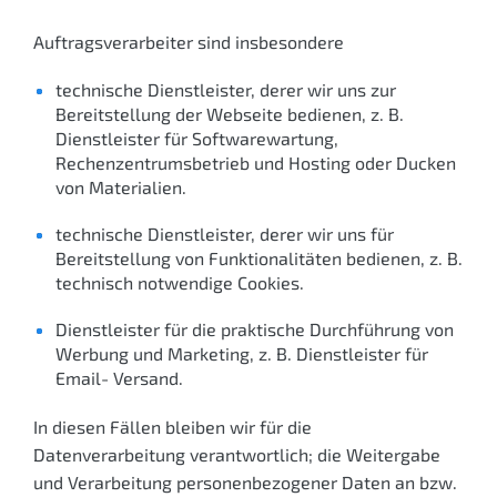
Auftragsverarbeiter sind insbesondere
technische Dienstleister, derer wir uns zur
Bereitstellung der Webseite bedienen, z. B.
Dienstleister für Software­wartung,
Rechenzentrums­betrieb und Hosting oder Ducken
von Materialien.
technische Dienstleister, derer wir uns für
Bereitstellung von Funktionalitäten bedienen, z. B.
technisch notwendige Cookies.
Dienstleister für die praktische Durchführung von
Werbung und Marketing, z. B. Dienstleister für
Email- Versand.
In diesen Fällen bleiben wir für die
Datenverarbeitung verantwortlich; die Weitergabe
und Verarbeitung personen­bezogener Daten an bzw.