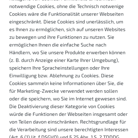
notwendige Cookies, ohne die Technisch notwenige
Cookies wäre die Funktionalität unserer Webseiten
eingeschränkt. Diese Cookies sind unerlässlich, um
es Ihnen zu ermöglichen, sich auf unseren Websites
zu bewegen und ihre Funktionen zu nutzen. Sie
ermöglichen Ihnen die einfache Suche nach
Händlern, wo Sie unsere Produkte erwerben können
(z. B. durch Anzeige einer Karte Ihrer Umgebung),
speichern Ihre Spracheinstellungen oder Ihre
Einwilligung bzw. Ablehnung zu Cookies. Diese
Cookies sammeln keine Informationen über Sie, die
für Marketing-Zwecke verwendet werden sollen
oder die speichern, wo Sie im Internet gewesen sind.
Die Deaktivierung dieser Kategorie von Cookies
würde die Funktionen der Webseiten insgesamt oder
von Teilen davon einschränken. Rechtsgrundlage für
die Verarbeitung sind unsere berechtigten Interessen
(Art. 6 (1) lit. f DSGVO) und § 25 Abs. 1 S. 2 TDDDG.