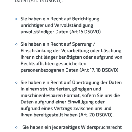
Daten (Art. 15 DSGVO).
Sie haben ein Recht auf Berichtigung
unrichtiger und Vervollständigung
unvollständiger Daten (Art.16 DSGVO).
Sie haben ein Recht auf Sperrung /
Einschränkung der Verarbeitung oder Löschung
Ihrer nicht länger benötigten oder aufgrund von
Rechtspflichten gespeicherten
personenbezogenen Daten (Ar.t 17, 18 DSGVO).
Sie haben ein Recht auf Übertragung der Daten
in einem strukturierten, gängigen und
maschinenlesbaren Format, sofern Sie uns die
Daten aufgrund einer Einwilligung oder
aufgrund eines Vertrags zwischen uns und
Ihnen bereitgestellt haben (Art. 20 DSGVO).
Sie haben ein jederzeitiges Widerspruchsrecht