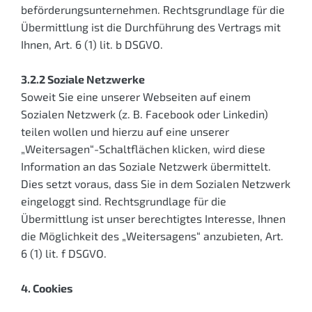
beförderungs­unternehmen. Rechtsgrundlage für die
Übermittlung ist die Durchführung des Vertrags mit
Ihnen, Art. 6 (1) lit. b DSGVO.
3.2.2 Soziale Netzwerke
Soweit Sie eine unserer Webseiten auf einem
Sozialen Netzwerk (z. B. Facebook oder Linkedin)
teilen wollen und hierzu auf eine unserer
„Weitersagen“-Schaltflächen klicken, wird diese
Information an das Soziale Netzwerk übermittelt.
Dies setzt voraus, dass Sie in dem Sozialen Netzwerk
eingeloggt sind. Rechtsgrundlage für die
Übermittlung ist unser berechtigtes Interesse, Ihnen
die Möglichkeit des „Weitersagens“ anzubieten, Art.
6 (1) lit. f DSGVO.
4. Cookies