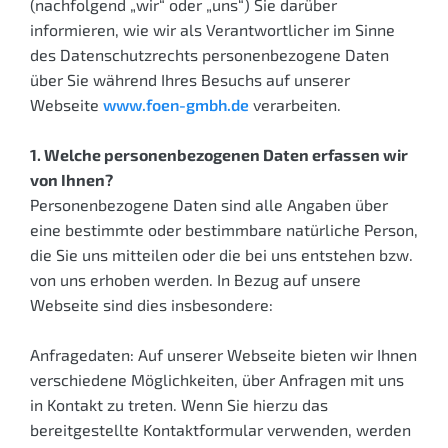
(nachfolgend „wir“ oder „uns“) Sie darüber
informieren, wie wir als Verantwortlicher im Sinne
des Datenschutzrechts personenbezogene Daten
über Sie während Ihres Besuchs auf unserer
Webseite
www.foen-gmbh.de
verarbeiten.
1. Welche personenbezogenen Daten erfassen wir
von Ihnen?
Personenbezogene Daten sind alle Angaben über
eine bestimmte oder bestimmbare natürliche Person,
die Sie uns mitteilen oder die bei uns entstehen bzw.
von uns erhoben werden. In Bezug auf unsere
Webseite sind dies insbesondere:
Anfragedaten: Auf unserer Webseite bieten wir Ihnen
verschiedene Möglichkeiten, über Anfragen mit uns
in Kontakt zu treten. Wenn Sie hierzu das
bereitgestellte Kontaktformular verwenden, werden