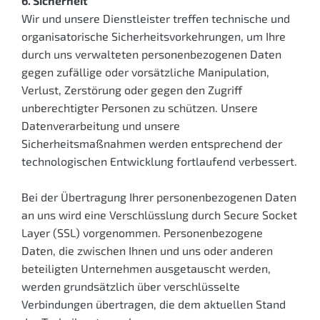
6. Sicherheit
Wir und unsere Dienstleister treffen technische und
organisatorische Sicherheitsvorkehrungen, um Ihre
durch uns verwalteten personenbezogenen Daten
gegen zufällige oder vorsätzliche Manipulation,
Verlust, Zerstörung oder gegen den Zugriff
unberechtigter Personen zu schützen. Unsere
Datenverarbeitung und unsere
Sicherheitsmaßnahmen werden entsprechend der
technologischen Entwicklung fortlaufend verbessert.
Bei der Übertragung Ihrer personenbezogenen Daten
an uns wird eine Verschlüsslung durch Secure Socket
Layer (SSL) vorgenommen. Personenbezogene
Daten, die zwischen Ihnen und uns oder anderen
beteiligten Unternehmen ausgetauscht werden,
werden grundsätzlich über verschlüsselte
Verbindungen übertragen, die dem aktuellen Stand