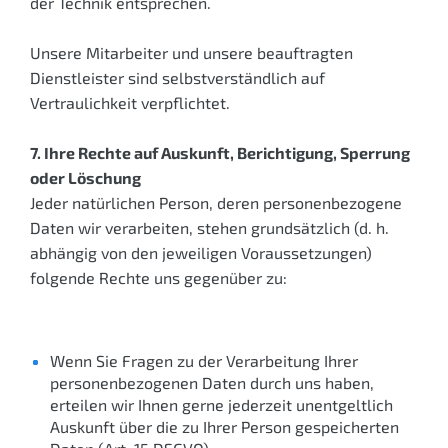
der Technik entsprechen.
Unsere Mitarbeiter und unsere beauftragten
Dienstleister sind selbstverständlich auf
Vertraulichkeit verpflichtet.
7. Ihre Rechte auf Auskunft, Berichtigung, Sperrung
oder Löschung
Jeder natürlichen Person, deren personenbezogene
Daten wir verarbeiten, stehen grundsätzlich (d. h.
abhängig von den jeweiligen Voraussetzungen)
folgende Rechte uns gegenüber zu:
Wenn Sie Fragen zu der Verarbeitung Ihrer
personenbezogenen Daten durch uns haben,
erteilen wir Ihnen gerne jederzeit unentgeltlich
Auskunft über die zu Ihrer Person gespeicherten